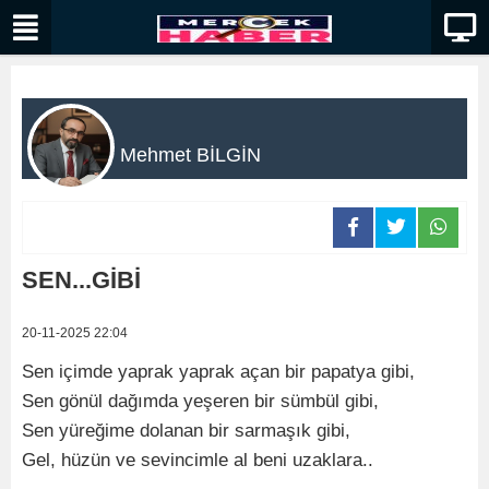
Mehmet BİLGİN
SEN...GİBİ
20-11-2025 22:04
Sen içimde yaprak yaprak açan bir papatya gibi,
Sen gönül dağımda yeşeren bir sümbül gibi,
Sen yüreğime dolanan bir sarmaşık gibi,
Gel, hüzün ve sevincimle al beni uzaklara..