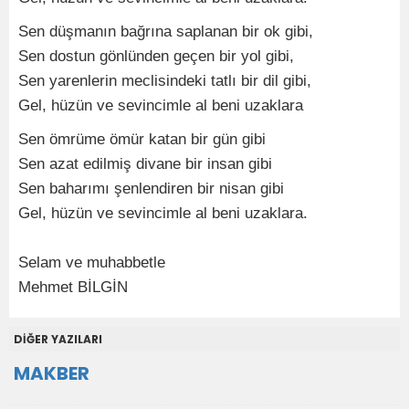
Sen düşmanın bağrına saplanan bir ok gibi,
Sen dostun gönlünden geçen bir yol gibi,
Sen yarenlerin meclisindeki tatlı bir dil gibi,
Gel, hüzün ve sevincimle al beni uzaklara
Sen ömrüme ömür katan bir gün gibi
Sen azat edilmiş divane bir insan gibi
Sen baharımı şenlendiren bir nisan gibi
Gel, hüzün ve sevincimle al beni uzaklara.
Selam ve muhabbetle
Mehmet BİLGİN
DİĞER YAZILARI
MAKBER