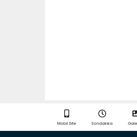
Mobil Site
Sondakika
Gale