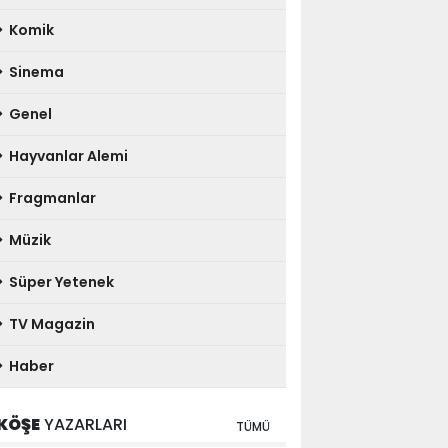
Komik
Sinema
Genel
Hayvanlar Alemi
Fragmanlar
Müzik
Süper Yetenek
TV Magazin
Haber
KÖŞE
YAZARLARI
TÜMÜ