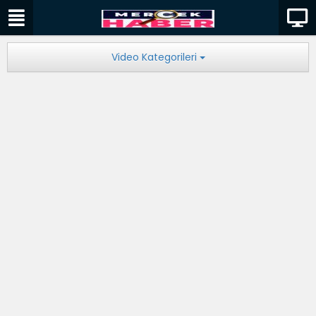
Video Kategorileri