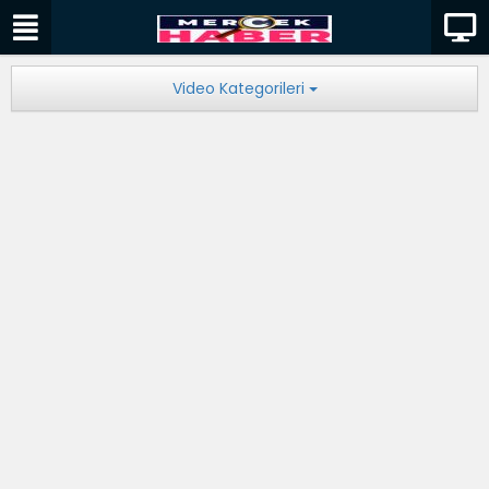
Video Kategorileri