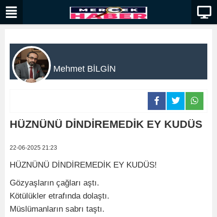
Mehmet BİLGİN
HÜZNÜNÜ DİNDİREMEDİK EY KUDÜS
22-06-2025 21:23
HÜZNÜNÜ DİNDİREMEDİK EY KUDÜS!
Gözyaşların çağları aştı.
Kötülükler etrafında dolaştı.
Müslümanların sabrı taştı.