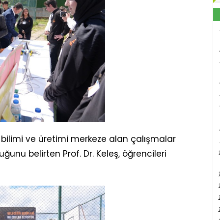
, bilimi ve üretimi merkeze alan çalışmalar
unu belirten Prof. Dr. Keleş, öğrencileri