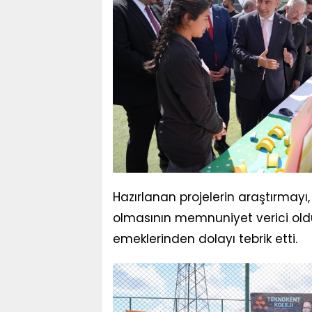
Hazırlanan projelerin araştırmayı
olmasının memnuniyet verici olduğ
emeklerinden dolayı tebrik etti.