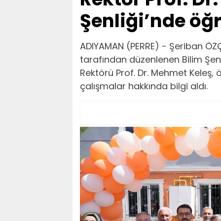
Şenliği’nde öğr
ADIYAMAN (PERRE) - Şeriban ÖZ
tarafından düzenlenen Bilim Şen
Rektörü Prof. Dr. Mehmet Keleş, ö
çalışmalar hakkında bilgi aldı.