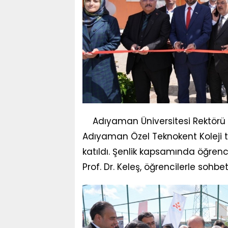
Adıyaman Üniversitesi Rektörü Pr
Adıyaman Özel Teknokent Koleji 
katıldı. Şenlik kapsamında öğrenc
Prof. Dr. Keleş, öğrencilerle sohbe