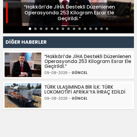
“Hakkâri’de JİHA Destekli Düzenlenen
Operasyonda 253 Kilogram Esrar Ele
Geçirildi.”
DİĞER HABERLER
“Hakkâri’de JİHA Destekli Düzenlenen
Operasyonda 253 Kilogram Esrar Ele
Geçirildi.”
09-08-2026 -
GÜNCEL
TÜRK ULAŞIMINDA BİR İLK: TÜRK
LOKOMOTİFİ AFRİKA’YA İHRAÇ EDİLDİ
09-08-2026 -
GÜNCEL