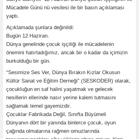
Mücadele Günü nü vesilesi ile bir basın açıklaması
yaptı.
Açıklamada şunlara değinildi:
Bugün 12 Haziran.
Dünya genelinde çocuk işçiliği ile mücadelenin
önemini hatırladığımız, ancak bir o kadar da içimizin
burkulduğu bir gün.
“Sesimize Ses Ver, Dünya Bırakın Kızlar Okusun
Kültür Sanat ve Eğitim Derneği” (SESKODER) olarak,
çocukluğun en saf halini yaşatmak ve gelecek
nesillerin ellerinde nasır yerine kalem tutmasını
sağlamak temel gayemizdir.
Çocuklar Fabrikada Değil, Sınıfta Büyümeli
Dünyanın dört bir yanında binlerce çocuk, oyun
çağında olmalarına rağmen omuzlarında