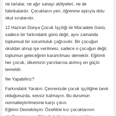
ne tarlalar, ne ağır sanayi atölyeleri, ne de
fabrikalardır. Çocukların yeri, öğrenme aşkıyla dolu
okul sıralarıdır.
12 Haziran Dünya Çocuk İşçiliği ile Mücadele Günü,
sadece bir farkındalık günü değil, aynı zamanda
toplumsal bir sorumluluk çağrısıdır. Bir çocuğun
okuldan alınıp işe verilmesi, sadece o çocuğun değil,
toplumun geleceğinin karartılması demektir. Eğitimli
her çocuk, ülkemizin yarınlarına atılmış en güçlü
temeldir.
Ne Yapabiliriz?
Farkındalık Yaratın: Çevrenizde çocuk işçiliğine tanık
olduğunuzda, sessiz kalmayın. Bu durumun
normalleştirilmesine karşı çıkın.
Eğitimi Destekleyin: Özellikle kız çocuklarının