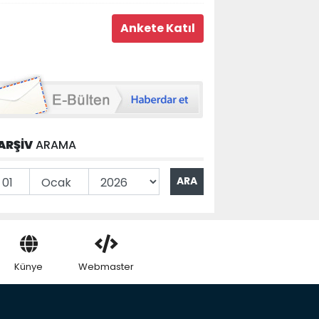
ARŞİV
ARAMA
Künye
Webmaster