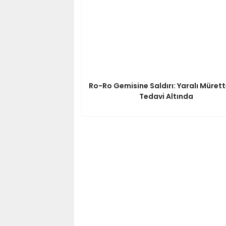
Ro-Ro Gemisine Saldırı: Yaralı Müret
Tedavi Altında