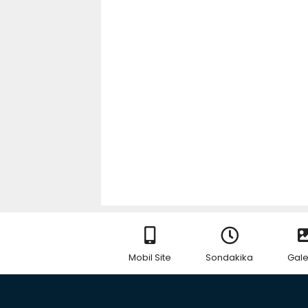
Mobil Site
Sondakika
Gale