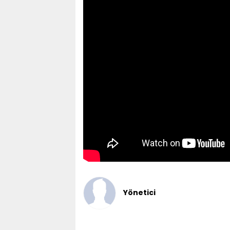
Yönetici