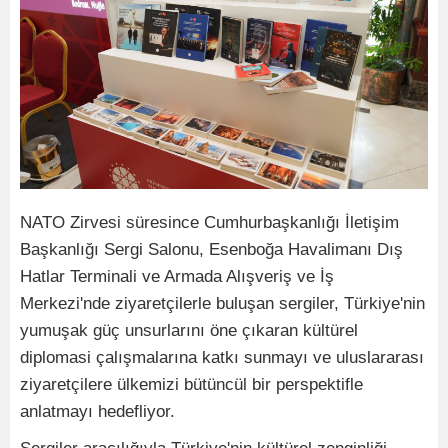
NATO Zirvesi süresince Cumhurbaşkanlığı İletişim
Başkanlığı Sergi Salonu, Esenboğa Havalimanı Dış
Hatlar Terminali ve Armada Alışveriş ve İş
Merkezi'nde ziyaretçilerle buluşan sergiler, Türkiye'nin
yumuşak güç unsurlarını öne çıkaran kültürel
diplomasi çalışmalarına katkı sunmayı ve uluslararası
ziyaretçilere ülkemizi bütüncül bir perspektifle
anlatmayı hedefliyor.