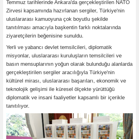
Temmuz tarihlerinde Ankara'da gerçekleştirilen NATO
Zirvesi kapsamında hazırlanan sergiler, Türkiye'nin
uluslararası kamuoyuna çok boyutlu şekilde
tanıtılması amacıyla başkentin farklı noktalarında
ziyaretçilerin beğenisine sunuldu.
Yerli ve yabancı devlet temsilcileri, diplomatik
misyonlar, uluslararası kuruluşların temsilcileri ve
basın mensuplarının yoğun olarak bulunduğu alanlarda
gerçekleştirilen sergiler aracılığıyla Türkiye'nin
kültürel mirası, uluslararası başarıları, ekonomik ve
teknolojik gelişimi ile küresel ölçekte yürüttüğü
diplomatik ve insani faaliyetler kapsamlı bir içerikle
tanıtılıyor.