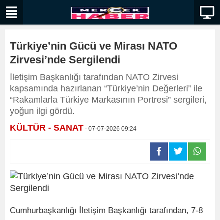
Türkiye’nin Gücü ve Mirası NATO
Zirvesi’nde Sergilendi
İletişim Başkanlığı tarafından NATO Zirvesi
kapsamında hazırlanan “Türkiye’nin Değerleri” ile
“Rakamlarla Türkiye Markasının Portresi” sergileri,
yoğun ilgi gördü.
KÜLTÜR - SANAT
- 07-07-2026 09:24
Cumhurbaşkanlığı İletişim Başkanlığı tarafından, 7-8