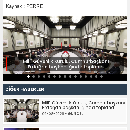
Kaynak : PERRE
Millî Güvenlik Kurulu, Cumhurbaşkanı
Erdoğan başkanlığında toplandı
DİĞER HABERLER
Millî Güvenlik Kurulu, Cumhurbaşkanı
Erdoğan başkanlığında toplandı
06-08-2026 -
GÜNCEL