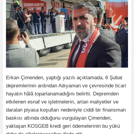
Erkan Çimenden, yaptığı yazılı açıklamada, 6 Şubat
depremlerinin ardından Adıyaman ve çevresinde ticari
hayatın hâlâ toparlanamadığını belirtti. Depremden
etkilenen esnaf ve işletmelerin, artan maliyetler ve
daralan piyasa koşulları nedeniyle ciddi bir finansman
baskısı altında olduğunu vurgulayan Çimenden,
yaklaşan KOSGEB kredi geri ödemelerinin bu yükü