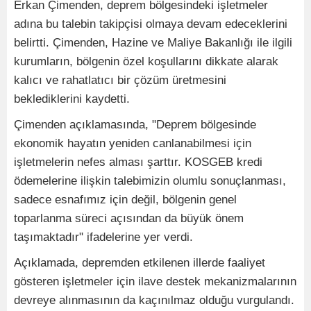
Erkan Çimenden, deprem bölgesindeki işletmeler
adına bu talebin takipçisi olmaya devam edeceklerini
belirtti. Çimenden, Hazine ve Maliye Bakanlığı ile ilgili
kurumların, bölgenin özel koşullarını dikkate alarak
kalıcı ve rahatlatıcı bir çözüm üretmesini
beklediklerini kaydetti.
Çimenden açıklamasında, "Deprem bölgesinde
ekonomik hayatın yeniden canlanabilmesi için
işletmelerin nefes alması şarttır. KOSGEB kredi
ödemelerine ilişkin talebimizin olumlu sonuçlanması,
sadece esnafımız için değil, bölgenin genel
toparlanma süreci açısından da büyük önem
taşımaktadır" ifadelerine yer verdi.
Açıklamada, depremden etkilenen illerde faaliyet
gösteren işletmeler için ilave destek mekanizmalarının
devreye alınmasının da kaçınılmaz olduğu vurgulandı.