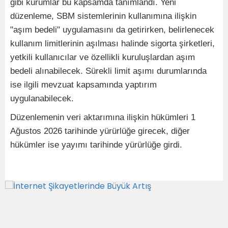
gibi kurumlar bu kapsamda tanımlandı. Yeni
düzenleme, SBM sistemlerinin kullanımına ilişkin
"aşım bedeli" uygulamasını da getirirken, belirlenecek
kullanım limitlerinin aşılması halinde sigorta şirketleri,
yetkili kullanıcılar ve özellikli kuruluşlardan aşım
bedeli alınabilecek. Sürekli limit aşımı durumlarında
ise ilgili mevzuat kapsamında yaptırım
uygulanabilecek.
Düzenlemenin veri aktarımına ilişkin hükümleri 1
Ağustos 2026 tarihinde yürürlüğe girecek, diğer
hükümler ise yayımı tarihinde yürürlüğe girdi.