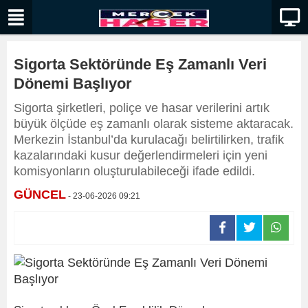
Sigorta Sektöründe Eş Zamanlı Veri
Dönemi Başlıyor
Sigorta şirketleri, poliçe ve hasar verilerini artık
büyük ölçüde eş zamanlı olarak sisteme aktaracak.
Merkezin İstanbul’da kurulacağı belirtilirken, trafik
kazalarındaki kusur değerlendirmeleri için yeni
komisyonların oluşturulabileceği ifade edildi.
GÜNCEL
- 23-06-2026 09:21