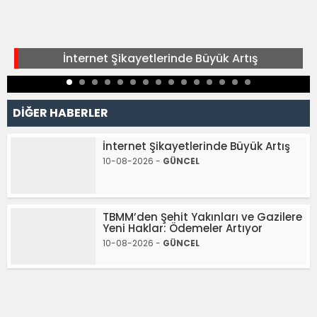
İnternet Şikayetlerinde Büyük Artış
DİĞER HABERLER
İnternet Şikayetlerinde Büyük Artış
10-08-2026 -
GÜNCEL
TBMM’den Şehit Yakınları ve Gazilere
Yeni Haklar: Ödemeler Artıyor
10-08-2026 -
GÜNCEL