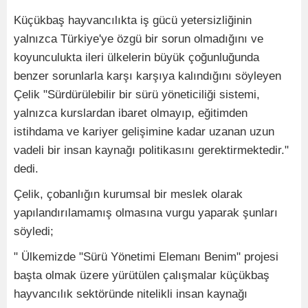
Küçükbaş hayvancılıkta iş gücü yetersizliğinin
yalnızca Türkiye'ye özgü bir sorun olmadığını ve
koyunculukta ileri ülkelerin büyük çoğunluğunda
benzer sorunlarla karşı karşıya kalındığını söyleyen
Çelik "Sürdürülebilir bir sürü yöneticiliği sistemi,
yalnızca kurslardan ibaret olmayıp, eğitimden
istihdama ve kariyer gelişimine kadar uzanan uzun
vadeli bir insan kaynağı politikasını gerektirmektedir."
dedi.
Çelik, çobanlığın kurumsal bir meslek olarak
yapılandırılamamış olmasına vurgu yaparak şunları
söyledi;
" Ülkemizde "Sürü Yönetimi Elemanı Benim" projesi
başta olmak üzere yürütülen çalışmalar küçükbaş
hayvancılık sektöründe nitelikli insan kaynağı