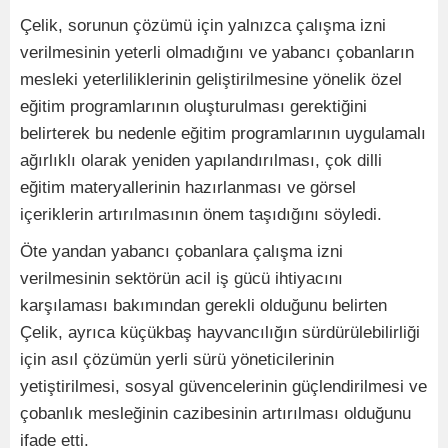
Çelik, sorunun çözümü için yalnızca çalışma izni
verilmesinin yeterli olmadığını ve yabancı çobanların
mesleki yeterliliklerinin geliştirilmesine yönelik özel
eğitim programlarının oluşturulması gerektiğini
belirterek bu nedenle eğitim programlarının uygulamalı
ağırlıklı olarak yeniden yapılandırılması, çok dilli
eğitim materyallerinin hazırlanması ve görsel
içeriklerin artırılmasının önem taşıdığını söyledi.
Öte yandan yabancı çobanlara çalışma izni
verilmesinin sektörün acil iş gücü ihtiyacını
karşılaması bakımından gerekli olduğunu belirten
Çelik, ayrıca küçükbaş hayvancılığın sürdürülebilirliği
için asıl çözümün yerli sürü yöneticilerinin
yetiştirilmesi, sosyal güvencelerinin güçlendirilmesi ve
çobanlık mesleğinin cazibesinin artırılması olduğunu
ifade etti.