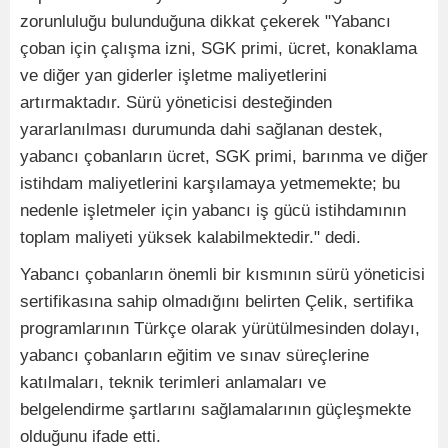
zorunluluğu bulunduğuna dikkat çekerek "Yabancı
çoban için çalışma izni, SGK primi, ücret, konaklama
ve diğer yan giderler işletme maliyetlerini
artırmaktadır. Sürü yöneticisi desteğinden
yararlanılması durumunda dahi sağlanan destek,
yabancı çobanların ücret, SGK primi, barınma ve diğer
istihdam maliyetlerini karşılamaya yetmemekte; bu
nedenle işletmeler için yabancı iş gücü istihdamının
toplam maliyeti yüksek kalabilmektedir." dedi.
Yabancı çobanların önemli bir kısmının sürü yöneticisi
sertifikasına sahip olmadığını belirten Çelik, sertifika
programlarının Türkçe olarak yürütülmesinden dolayı,
yabancı çobanların eğitim ve sınav süreçlerine
katılmaları, teknik terimleri anlamaları ve
belgelendirme şartlarını sağlamalarının güçleşmekte
olduğunu ifade etti.