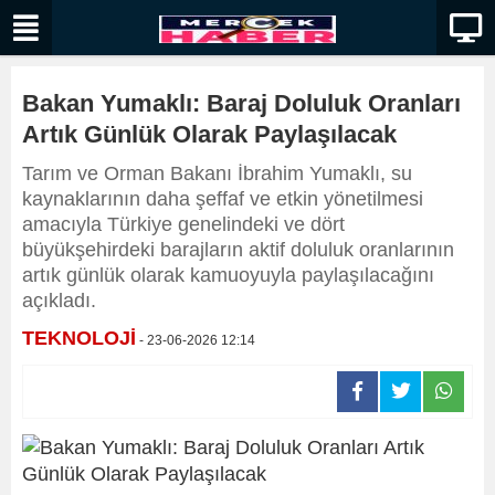
Bakan Yumaklı: Baraj Doluluk Oranları
Artık Günlük Olarak Paylaşılacak
Tarım ve Orman Bakanı İbrahim Yumaklı, su
kaynaklarının daha şeffaf ve etkin yönetilmesi
amacıyla Türkiye genelindeki ve dört
büyükşehirdeki barajların aktif doluluk oranlarının
artık günlük olarak kamuoyuyla paylaşılacağını
açıkladı.
TEKNOLOJİ
- 23-06-2026 12:14