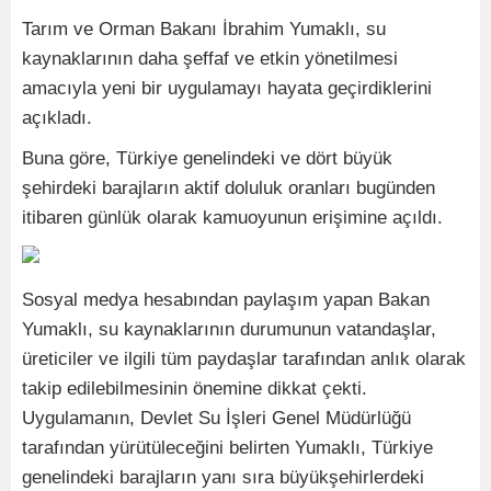
Tarım ve Orman Bakanı İbrahim Yumaklı, su
kaynaklarının daha şeffaf ve etkin yönetilmesi
amacıyla yeni bir uygulamayı hayata geçirdiklerini
açıkladı.
Buna göre, Türkiye genelindeki ve dört büyük
şehirdeki barajların aktif doluluk oranları bugünden
itibaren günlük olarak kamuoyunun erişimine açıldı.
Sosyal medya hesabından paylaşım yapan Bakan
Yumaklı, su kaynaklarının durumunun vatandaşlar,
üreticiler ve ilgili tüm paydaşlar tarafından anlık olarak
takip edilebilmesinin önemine dikkat çekti.
Uygulamanın, Devlet Su İşleri Genel Müdürlüğü
tarafından yürütüleceğini belirten Yumaklı, Türkiye
genelindeki barajların yanı sıra büyükşehirlerdeki