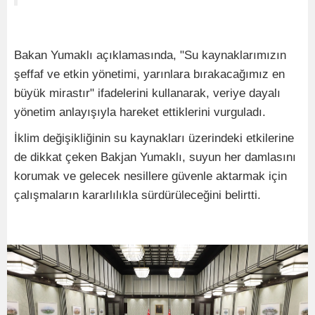
Bakan Yumaklı açıklamasında, "Su kaynaklarımızın
şeffaf ve etkin yönetimi, yarınlara bırakacağımız en
büyük mirastır" ifadelerini kullanarak, veriye dayalı
yönetim anlayışıyla hareket ettiklerini vurguladı.
İklim değişikliğinin su kaynakları üzerindeki etkilerine
de dikkat çeken Bakjan Yumaklı, suyun her damlasını
korumak ve gelecek nesillere güvenle aktarmak için
çalışmaların kararlılıkla sürdürüleceğini belirtti.