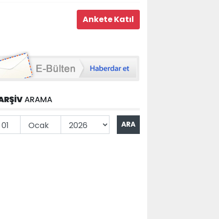
ARŞİV
ARAMA