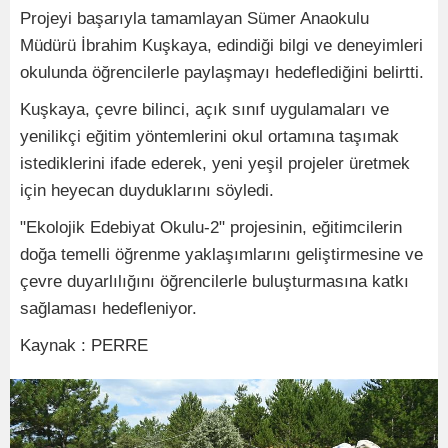
Projeyi başarıyla tamamlayan Sümer Anaokulu
Müdürü İbrahim Kuşkaya, edindiği bilgi ve deneyimleri
okulunda öğrencilerle paylaşmayı hedeflediğini belirtti.
Kuşkaya, çevre bilinci, açık sınıf uygulamaları ve
yenilikçi eğitim yöntemlerini okul ortamına taşımak
istediklerini ifade ederek, yeni yeşil projeler üretmek
için heyecan duyduklarını söyledi.
"Ekolojik Edebiyat Okulu-2" projesinin, eğitimcilerin
doğa temelli öğrenme yaklaşımlarını geliştirmesine ve
çevre duyarlılığını öğrencilerle buluşturmasına katkı
sağlaması hedefleniyor.
Kaynak : PERRE