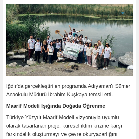
Iğdır'da gerçekleştirilen programda Adıyaman'ı Sümer
Anaokulu Müdürü İbrahim Kuşkaya temsil etti.
Maarif Modeli Işığında Doğada Öğrenme
Türkiye Yüzyılı Maarif Modeli vizyonuyla uyumlu
olarak tasarlanan proje, küresel iklim krizine karşı
farkındalık oluşturmayı ve çevre okuryazarlığını