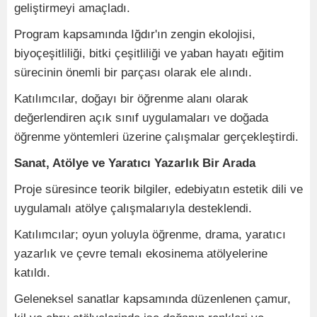
geliştirmeyi amaçladı.
Program kapsamında Iğdır'ın zengin ekolojisi,
biyoçeşitliliği, bitki çeşitliliği ve yaban hayatı eğitim
sürecinin önemli bir parçası olarak ele alındı.
Katılımcılar, doğayı bir öğrenme alanı olarak
değerlendiren açık sınıf uygulamaları ve doğada
öğrenme yöntemleri üzerine çalışmalar gerçekleştirdi.
Sanat, Atölye ve Yaratıcı Yazarlık Bir Arada
Proje süresince teorik bilgiler, edebiyatın estetik dili ve
uygulamalı atölye çalışmalarıyla desteklendi.
Katılımcılar; oyun yoluyla öğrenme, drama, yaratıcı
yazarlık ve çevre temalı ekosinema atölyelerine
katıldı.
Geleneksel sanatlar kapsamında düzenlenen çamur,