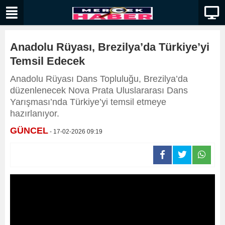
Anadolu Rüyası, Brezilya’da Türkiye’yi
Temsil Edecek
Anadolu Rüyası Dans Topluluğu, Brezilya’da
düzenlenecek Nova Prata Uluslararası Dans
Yarışması’nda Türkiye’yi temsil etmeye
hazırlanıyor.
GÜNCEL
- 17-02-2026 09:19