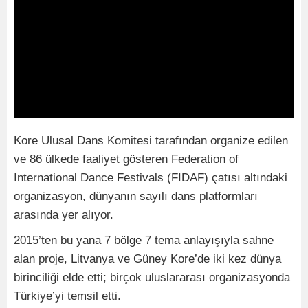
Kore Ulusal Dans Komitesi tarafından organize edilen
ve 86 ülkede faaliyet gösteren Federation of
International Dance Festivals (FIDAF) çatısı altındaki
organizasyon, dünyanın sayılı dans platformları
arasında yer alıyor.
2015’ten bu yana 7 bölge 7 tema anlayışıyla sahne
alan proje, Litvanya ve Güney Kore’de iki kez dünya
birinciliği elde etti; birçok uluslararası organizasyonda
Türkiye’yi temsil etti.