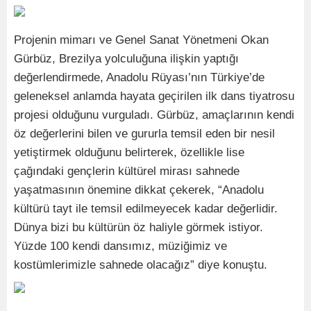
Projenin mimarı ve Genel Sanat Yönetmeni Okan
Gürbüz, Brezilya yolculuğuna ilişkin yaptığı
değerlendirmede, Anadolu Rüyası’nın Türkiye’de
geleneksel anlamda hayata geçirilen ilk dans tiyatrosu
projesi olduğunu vurguladı. Gürbüz, amaçlarının kendi
öz değerlerini bilen ve gururla temsil eden bir nesil
yetiştirmek olduğunu belirterek, özellikle lise
çağındaki gençlerin kültürel mirası sahnede
yaşatmasının önemine dikkat çekerek, “Anadolu
kültürü tayt ile temsil edilmeyecek kadar değerlidir.
Dünya bizi bu kültürün öz haliyle görmek istiyor.
Yüzde 100 kendi dansımız, müziğimiz ve
kostümlerimizle sahnede olacağız” diye konuştu.