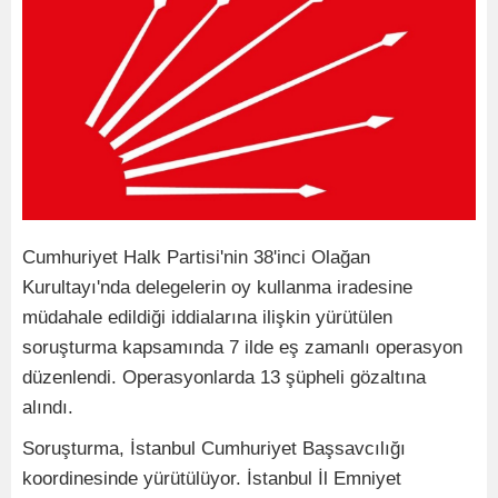
Cumhuriyet Halk Partisi'nin 38'inci Olağan
Kurultayı'nda delegelerin oy kullanma iradesine
müdahale edildiği iddialarına ilişkin yürütülen
soruşturma kapsamında 7 ilde eş zamanlı operasyon
düzenlendi. Operasyonlarda 13 şüpheli gözaltına
alındı.
Soruşturma, İstanbul Cumhuriyet Başsavcılığı
koordinesinde yürütülüyor. İstanbul İl Emniyet