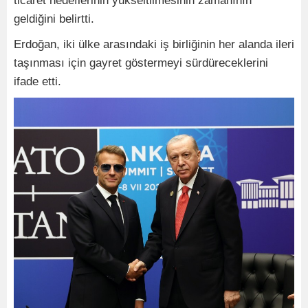
ticaret hedeflerinin yükseltilmesinin zamanının
geldiğini belirtti.
Erdoğan, iki ülke arasındaki iş birliğinin her alanda ileri
taşınması için gayret göstermeyi sürdüreceklerini
ifade etti.