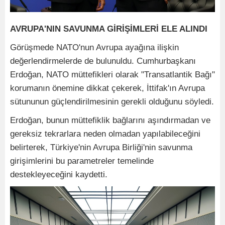
AVRUPA'NIN SAVUNMA GİRİŞİMLERİ ELE ALINDI
Görüşmede NATO'nun Avrupa ayağına ilişkin
değerlendirmelerde de bulunuldu. Cumhurbaşkanı
Erdoğan, NATO müttefikleri olarak "Transatlantik Bağı"
korumanın önemine dikkat çekerek, İttifak'ın Avrupa
sütununun güçlendirilmesinin gerekli olduğunu söyledi.
Erdoğan, bunun müttefiklik bağlarını aşındırmadan ve
gereksiz tekrarlara neden olmadan yapılabileceğini
belirterek, Türkiye'nin Avrupa Birliği'nin savunma
girişimlerini bu parametreler temelinde
destekleyeceğini kaydetti.