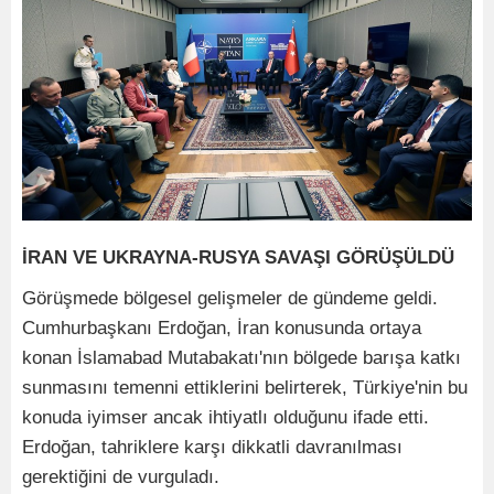
İRAN VE UKRAYNA-RUSYA SAVAŞI GÖRÜŞÜLDÜ
Görüşmede bölgesel gelişmeler de gündeme geldi.
Cumhurbaşkanı Erdoğan, İran konusunda ortaya
konan İslamabad Mutabakatı'nın bölgede barışa katkı
sunmasını temenni ettiklerini belirterek, Türkiye'nin bu
konuda iyimser ancak ihtiyatlı olduğunu ifade etti.
Erdoğan, tahriklere karşı dikkatli davranılması
gerektiğini de vurguladı.