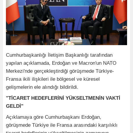
Cumhurbaşkanlığı İletişim Başkanlığı tarafından
yapılan açıklamada, Erdoğan ve Macron'un NATO
Merkezi'nde gerçekleştirdiği görüşmede Türkiye-
Fransa ikili ilişkileri ile bölgesel ve küresel
gelişmelerin ele alındığı bildirildi.
"TİCARET HEDEFLERİNİ YÜKSELTMENİN VAKTİ
GELDİ"
Açıklamaya göre Cumhurbaşkanı Erdoğan,
görüşmede Türkiye ile Fransa arasındaki karşılıklı