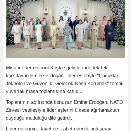
Misafir lider eşlerini Köşk'e gelişlerinde tek tek
karşılayan Emine Erdoğan, lider eşleriyle "Çocuklar,
Teknoloji ve Güvenlik: Gelecek Nesli Korumak" temalı
yuvarlak masa toplantısına katıldı.
Toplantının açılışında konuşan Emine Erdoğan, NATO
Zirvesi vesilesiyle lider eşlerini ülkede ağırlamaktan
duyduğu mutluluğu dile getirdi.
Lider eşlerinin, davetine icabet ederek buluşmayı