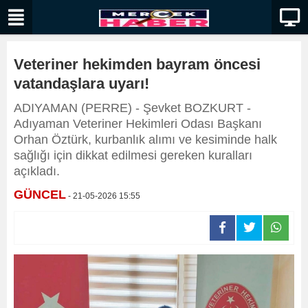
Veteriner hekimden bayram öncesi
vatandaşlara uyarı!
ADIYAMAN (PERRE) - Şevket BOZKURT -
Adıyaman Veteriner Hekimleri Odası Başkanı
Orhan Öztürk, kurbanlık alımı ve kesiminde halk
sağlığı için dikkat edilmesi gereken kuralları
açıkladı.
GÜNCEL
- 21-05-2026 15:55