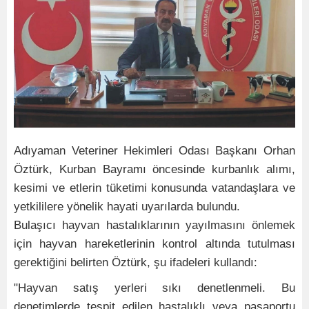
Adıyaman Veteriner Hekimleri Odası Başkanı Orhan
Öztürk, Kurban Bayramı öncesinde kurbanlık alımı,
kesimi ve etlerin tüketimi konusunda vatandaşlara ve
yetkililere yönelik hayati uyarılarda bulundu.
Bulaşıcı hayvan hastalıklarının yayılmasını önlemek
için hayvan hareketlerinin kontrol altında tutulması
gerektiğini belirten Öztürk, şu ifadeleri kullandı:
"Hayvan satış yerleri sıkı denetlenmeli. Bu
denetimlerde tespit edilen hastalıklı veya pasaportu