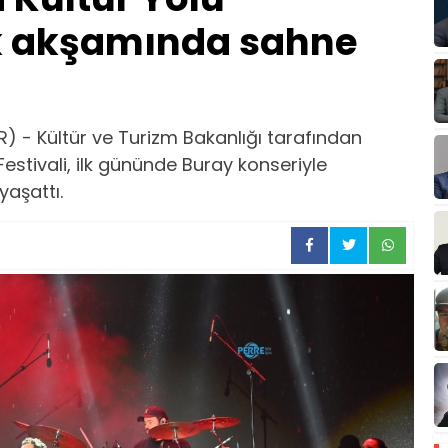
ilk akşamında sahne
 - Kültür ve Turizm Bakanlığı tarafından
estivali, ilk gününde Buray konseriyle
yaşattı.