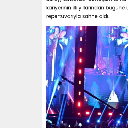
kariyerinin ilk yıllarından bugün
repertuvarıyla sahne aldı.