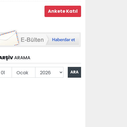
ARŞİV
ARAMA