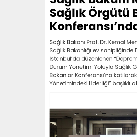
Sağlık Örgütü 
Konferansı’nd
Sağlık Bakanı Prof. Dr. Kemal 
Sağlık Bakanlığı ev sahipliğinde 
İstanbul’da düzenlenen “Deprem
Durum Yönetimi Yoluyla Sağlık G
Bakanlar Konferansı’na katılarak
Yönetimindeki Liderliği” başlıkl