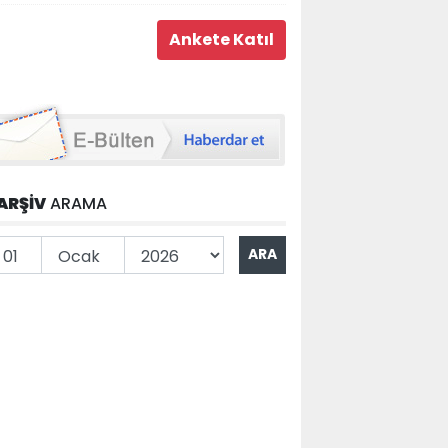
ARŞİV
ARAMA