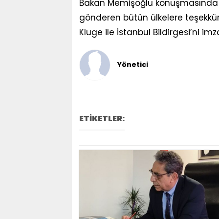
Bakan Memişoğlu konuşmasında 
gönderen bütün ülkelere teşekkür
Kluge ile İstanbul Bildirgesi’ni imz
Yönetici
ETİKETLER: