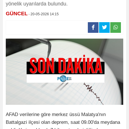
yönelik uyarılarda bulundu.
GÜNCEL
- 20-05-2026 14:15
AFAD verilerine göre merkez üssü Malatya'nın
Battalgazi ilçesi olan deprem, saat 09.00'da meydana