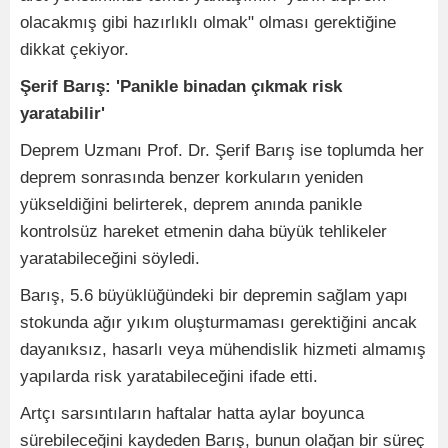
olacakmış gibi hazırlıklı olmak" olması gerektiğine
dikkat çekiyor.
Şerif Barış: 'Panikle binadan çıkmak risk
yaratabilir'
Deprem Uzmanı Prof. Dr. Şerif Barış ise toplumda her
deprem sonrasında benzer korkuların yeniden
yükseldiğini belirterek, deprem anında panikle
kontrolsüz hareket etmenin daha büyük tehlikeler
yaratabileceğini söyledi.
Barış, 5.6 büyüklüğündeki bir depremin sağlam yapı
stokunda ağır yıkım oluşturmaması gerektiğini ancak
dayanıksız, hasarlı veya mühendislik hizmeti almamış
yapılarda risk yaratabileceğini ifade etti.
Artçı sarsıntıların haftalar hatta aylar boyunca
sürebileceğini kaydeden Barış, bunun olağan bir süreç