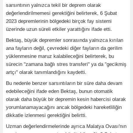
sarsıntının yalnızca tekil bir deprem olarak
değerlendirilmemesi gerektiğini belirterek, 6 Şubat
2023 depremlerinin bölgedeki birçok fay sistemi
üzerinde uzun süreli etkiler yarattığını ifade etti.
Bektaş, büyük depremler sonrasında yalnızca kırılan
ana fayların değil, çevredeki diğer fayların da gerilim
yüklenmesine maruz kalabileceğini belirterek, bu
sürecin "zamana bağlı stres transferi" ya da "gecikmiş
artçı" olarak tanımlandığını kaydetti.
Bu nedenle benzer sarsıntıların bir süre daha devam
edebileceğini ifade eden Bektaş, bunun otomatik
olarak daha büyük bir depremin kesin habercisi olarak
yorumlanamayacağını ancak bölgedeki hareketliliğin
dikkatle izlenmesi gerektiğini belirtti.
Uzman değerlendirmelerinde ayrıca Malatya Ovası'nın