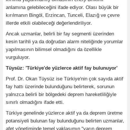
anlamına gelebileceğini ifade ediyor. Olası büyük bir
kırılmanın Bingöl, Erzincan, Tunceli, Elazığ ve çevre
illerde etkili olabileceği değerlendiriliyor.
Ancak uzmanlar, belirli bir fay segmenti üzerinden
kesin tarihli ya da doğrudan alarm niteliğinde yorumlar
yapılmasının bilimsel olmadığını da özellikle
vurguluyor.
Tüysüz: 'Türkiye'de yüzlerce aktif fay bulunuyor'
Prof. Dr. Okan Tüysüz ise Türkiye'nin çok sayıda aktif
fay hattı üzerinde bulunduğunu belirterek, sorunun
yalnızca belirli bir bölgedeki deprem hareketliliğiyle
sınırlı olmadığını ifade etti.
Türkiye genelinde yüzlerce aktif ya da deprem üretme
potansiyeli bulunan fay bulunduğunu belirten uzmanlar,
afet yönetiminde temel yaklaşımın "yarın deprem