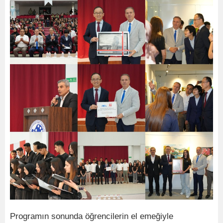
Programın sonunda öğrencilerin el emeğiyle