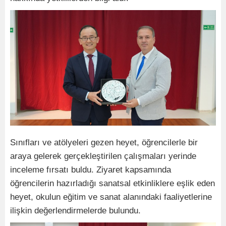
Sınıfları ve atölyeleri gezen heyet, öğrencilerle bir
araya gelerek gerçekleştirilen çalışmaları yerinde
inceleme fırsatı buldu. Ziyaret kapsamında
öğrencilerin hazırladığı sanatsal etkinliklere eşlik eden
heyet, okulun eğitim ve sanat alanındaki faaliyetlerine
ilişkin değerlendirmelerde bulundu.