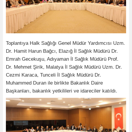
Toplantıya Halk Sağlığı Genel Müdür Yardımcısı Uzm.
Dr. Hamit Harun Bağcı, Elazığ İl Sağlık Müdürü Dr.
Emrah Gecekuşu, Adıyaman İl Sağlık Müdürü Prof.
Dr. Mehmet Şirik, Malatya İl Sağlık Müdürü Uzm. Dr.
Cezmi Karaca, Tunceli İl Sağlık Müdürü Dr.
Muhammed Duran ile birlikte Bakanlık Daire
Başkanları, bakanlık yetkilileri ve idareciler katıldı.