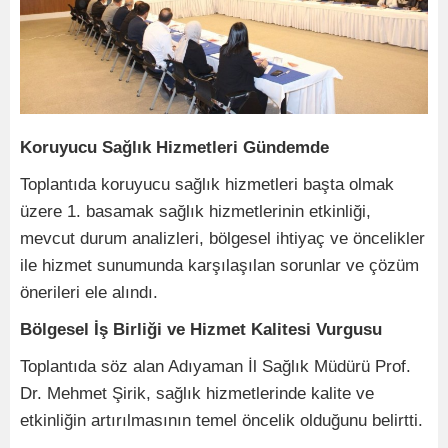
Koruyucu Sağlık Hizmetleri Gündemde
Toplantıda koruyucu sağlık hizmetleri başta olmak
üzere 1. basamak sağlık hizmetlerinin etkinliği,
mevcut durum analizleri, bölgesel ihtiyaç ve öncelikler
ile hizmet sunumunda karşılaşılan sorunlar ve çözüm
önerileri ele alındı.
Bölgesel İş Birliği ve Hizmet Kalitesi Vurgusu
Toplantıda söz alan Adıyaman İl Sağlık Müdürü Prof.
Dr. Mehmet Şirik, sağlık hizmetlerinde kalite ve
etkinliğin artırılmasının temel öncelik olduğunu belirtti.