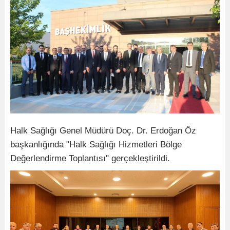
Halk Sağlığı Genel Müdürü Doç. Dr. Erdoğan Öz
başkanlığında "Halk Sağlığı Hizmetleri Bölge
Değerlendirme Toplantısı" gerçekleştirildi.