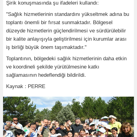
Şirik konuşmasında şu ifadeleri kullandı:
"Sağlık hizmetlerinin standardını yükseltmek adına bu
toplantı önemli bir fırsat sunmaktadır. Bölgesel
düzeyde hizmetlerin güçlendirilmesi ve sürdürülebilir
bir kalite anlayışıyla geliştirilmesi için kurumlar arası
iş birliği büyük önem taşımaktadır."
Toplantının, bölgedeki sağlık hizmetlerinin daha etkin
ve koordineli şekilde yürütülmesine katkı
sağlamasının hedeflendiği bildirildi.
Kaynak : PERRE