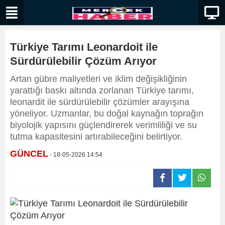
Türkiye Tarımı Leonardoit ile
Sürdürülebilir Çözüm Arıyor
Artan gübre maliyetleri ve iklim değişikliğinin
yarattığı baskı altında zorlanan Türkiye tarımı,
leonardit ile sürdürülebilir çözümler arayışına
yöneliyor. Uzmanlar, bu doğal kaynağın toprağın
biyolojik yapısını güçlendirerek verimliliği ve su
tutma kapasitesini artırabileceğini belirtiyor.
GÜNCEL
- 18-05-2026 14:54