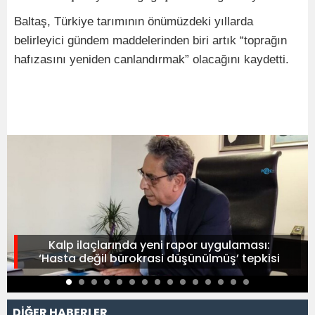
Baltaş, Türkiye tarımının önümüzdeki yıllarda
belirleyici gündem maddelerinden biri artık “toprağın
hafızasını yeniden canlandırmak” olacağını kaydetti.
Kalp ilaçlarında yeni rapor uygulaması:
‘Hasta değil bürokrasi düşünülmüş’ tepkisi
DİĞER HABERLER