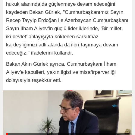
hukuk alanında da güçlenmeye devam edeceğini
kaydeden Bakan Gürlek, "Cumhurbaşkanımız Sayın
Recep Tayyip Erdoğan ile Azerbaycan Cumhurbaşkanı
Sayın İlham Aliyev'in güçlü liderliklerinde, 'Bir millet,
iki devlet' anlayışıyla köklenen sarsılmaz
kardeşliğimizi adli alanda da ileri taşımaya devam
edeceğiz." ifadelerini kullandı.
Bakan Akın Gürlek ayrıca, Cumhurbaşkanı İlham
Aliyev'e kabulleri, yakın ilgisi ve misafirperverliği
dolayısıyla teşekkür etti.