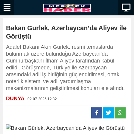
Bakan Gürlek, Azerbaycan’da Aliyev ile
Görüştü
Adalet Bakanı Akın Gürlek, resmi temaslarda
bulunmak üzere bulunduğu Azerbaycan’da
Cumhurbaşkanı İlham Aliyev tarafından kabul
edildi. Görüşmede, Türkiye ile Azerbaycan
arasındaki adli iş birliğinin güçlendirilmesi, ortak
noterlik sistemi ve adli yardımlaşma
mekanizmalarının geliştirilmesi konuları ele alındı.
DÜNYA
- 02-07-2026 12:32