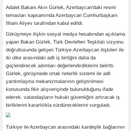
Adalet Bakanı Akın Gürlek, Azerbaycan'daki resmi
temasları kapsamında Azerbaycan Cumhurbaşkanı
İlham Aliyev tarafından kabul edildi.
Görüşmeye ilişkin sosyal medya hesabından açıklama
yapan Bakan Gürlek, Türk Devletleri Teşkilatı vizyonu
doğrultusunda gelişen Türkiye-Azerbaycan ilişkileri ile
iki ülke arasındaki adli iş birliğini daha da
güçlendirecek adımları değerlendirdiklerini belirtti.
Gürlek, görüşmede ortak noterlik sistemi ile adli
yardımlaşma mekanizmalarının geliştirilmesi
konusunda fikir alışverişinde bulunulduğunu ifade
ederek, vatandaşların hukuki güvenliğini artıracak iş
birliklerini kararlılıkla sürdüreceklerini vurguladı.
Türkiye ile Azerbaycan arasındaki kardeşlik bağlarının