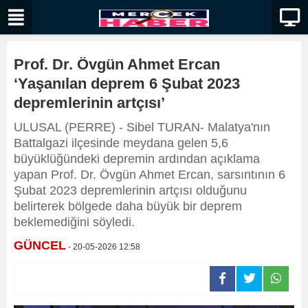
Prof. Dr. Övgün Ahmet Ercan
‘Yaşanılan deprem 6 Şubat 2023
depremlerinin artçısı’
ULUSAL (PERRE) - Sibel TURAN- Malatya'nın
Battalgazi ilçesinde meydana gelen 5,6
büyüklüğündeki depremin ardından açıklama
yapan Prof. Dr. Övgün Ahmet Ercan, sarsıntının 6
Şubat 2023 depremlerinin artçısı olduğunu
belirterek bölgede daha büyük bir deprem
beklemediğini söyledi.
GÜNCEL
- 20-05-2026 12:58