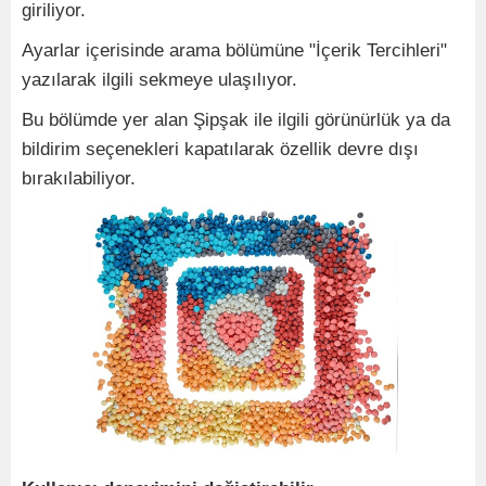
giriliyor.
Ayarlar içerisinde arama bölümüne "İçerik Tercihleri"
yazılarak ilgili sekmeye ulaşılıyor.
Bu bölümde yer alan Şipşak ile ilgili görünürlük ya da
bildirim seçenekleri kapatılarak özellik devre dışı
bırakılabiliyor.