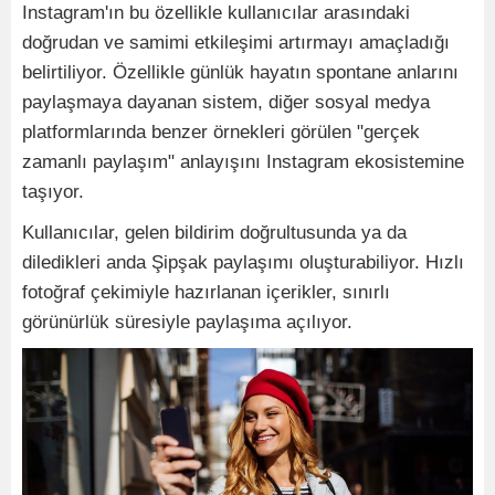
Instagram'ın bu özellikle kullanıcılar arasındaki
doğrudan ve samimi etkileşimi artırmayı amaçladığı
belirtiliyor. Özellikle günlük hayatın spontane anlarını
paylaşmaya dayanan sistem, diğer sosyal medya
platformlarında benzer örnekleri görülen "gerçek
zamanlı paylaşım" anlayışını Instagram ekosistemine
taşıyor.
Kullanıcılar, gelen bildirim doğrultusunda ya da
diledikleri anda Şipşak paylaşımı oluşturabiliyor. Hızlı
fotoğraf çekimiyle hazırlanan içerikler, sınırlı
görünürlük süresiyle paylaşıma açılıyor.