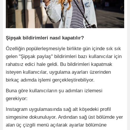
Şipşak bildirimleri nasıl kapatılır?
Özelliğin popülerleşmesiyle birlikte gün içinde sık sık
gelen "Şipşak paylaş" bildirimleri bazı kullanıcılar için
rahatsız edici hale geldi. Bu bildirimleri kapatmak
isteyen kullanıcılar, uygulama ayarları üzerinden
birkaç adımda işlemi gerçekleştirebiliyor.
Buna göre kullanıcıların şu adımları izlemesi
gerekiyor:
Instagram uygulamasında sağ alt köşedeki profil
simgesine dokunuluyor. Ardından sağ üst bölümde yer
alan üç çizgili menü açılarak ayarlar bölümüne