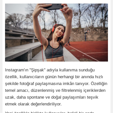
Instagram'ın "Şipşak" adıyla kullanıma sunduğu
özellik, kullanıcıların günün herhangi bir anında hızlı
şekilde fotoğraf paylaşmasına imkân tanıyor. Özelliğin
temel amacı, düzenlenmiş ve filtrelenmiş içeriklerden
uzak, daha spontane ve doğal paylaşımları teşvik
etmek olarak değerlendiriliyor.