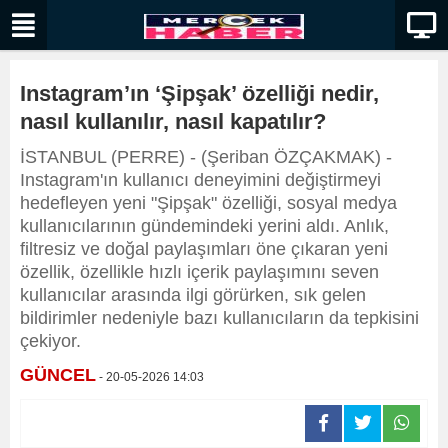
Instagram’ın ‘Şipşak’ özelliği nedir,
nasıl kullanılır, nasıl kapatılır?
İSTANBUL (PERRE) - (Şeriban ÖZÇAKMAK) -
Instagram'ın kullanıcı deneyimini değiştirmeyi
hedefleyen yeni "Şipşak" özelliği, sosyal medya
kullanıcılarının gündemindeki yerini aldı. Anlık,
filtresiz ve doğal paylaşımları öne çıkaran yeni
özellik, özellikle hızlı içerik paylaşımını seven
kullanıcılar arasında ilgi görürken, sık gelen
bildirimler nedeniyle bazı kullanıcıların da tepkisini
çekiyor.
GÜNCEL
- 20-05-2026 14:03