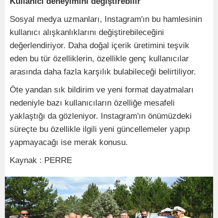
Kullanıcı deneyimini değiştirebilir
Sosyal medya uzmanları, Instagram'ın bu hamlesinin
kullanıcı alışkanlıklarını değiştirebileceğini
değerlendiriyor. Daha doğal içerik üretimini teşvik
eden bu tür özelliklerin, özellikle genç kullanıcılar
arasında daha fazla karşılık bulabileceği belirtiliyor.
Öte yandan sık bildirim ve yeni format dayatmaları
nedeniyle bazı kullanıcıların özelliğe mesafeli
yaklaştığı da gözleniyor. Instagram'ın önümüzdeki
süreçte bu özellikle ilgili yeni güncellemeler yapıp
yapmayacağı ise merak konusu.
Kaynak : PERRE