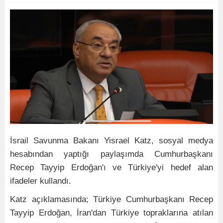
İsrail Savunma Bakanı Yisrael Katz, sosyal medya
hesabından yaptığı paylaşımda Cumhurbaşkanı
Recep Tayyip Erdoğan'ı ve Türkiye'yi hedef alan
ifadeler kullandı.
Katz açıklamasında; Türkiye Cumhurbaşkanı Recep
Tayyip Erdoğan, İran'dan Türkiye topraklarına atılan