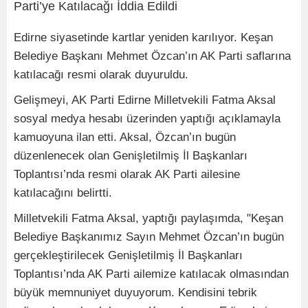
Edirne siyasetinde kartlar yeniden karılıyor. Keşan
Belediye Başkanı Mehmet Özcan’ın AK Parti saflarına
katılacağı resmi olarak duyuruldu.
Gelişmeyi, AK Parti Edirne Milletvekili Fatma Aksal
sosyal medya hesabı üzerinden yaptığı açıklamayla
kamuoyuna ilan etti. Aksal, Özcan’ın bugün
düzenlenecek olan Genişletilmiş İl Başkanları
Toplantısı’nda resmi olarak AK Parti ailesine
katılacağını belirtti.
Milletvekili Fatma Aksal, yaptığı paylaşımda, "Keşan
Belediye Başkanımız Sayın Mehmet Özcan’ın bugün
gerçekleştirilecek Genişletilmiş İl Başkanları
Toplantısı’nda AK Parti ailemize katılacak olmasından
büyük memnuniyet duyuyorum. Kendisini tebrik