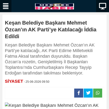
Keşan Belediye Başkanı Mehmet
Özcan’ın AK Parti’ye Katılacağı İddia
Edildi
Keşan Belediye Başkanı Mehmet Özcan’ın AK
Parti’ye katılacağı, AK Parti Edirne Milletvekili
Fatma Aksal tarafından duyuruldu. Başkan
Özcan’a rozetin, Genişletilmiş İl Başkanları
Toplantısı’nda Cumhurbaşkanı Recep Tayyip
Erdoğan tarafından takılması bekleniyor.
SİYASET
- 25-06-2026 09:50