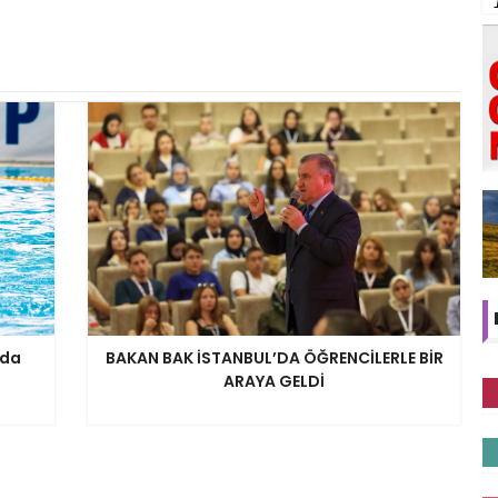
nda
BAKAN BAK İSTANBUL’DA ÖĞRENCİLERLE BİR
ARAYA GELDİ