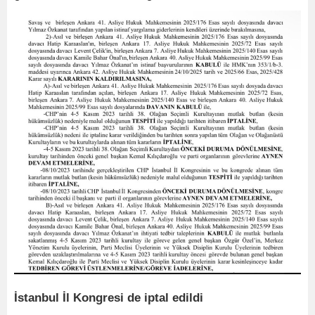
İstanbul İl Kongresi de iptal edildi