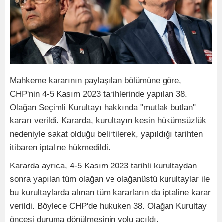
Mahkeme kararının paylaşılan bölümüne göre,
CHP'nin 4-5 Kasım 2023 tarihlerinde yapılan 38.
Olağan Seçimli Kurultayı hakkında "mutlak butlan"
kararı verildi. Kararda, kurultayın kesin hükümsüzlük
nedeniyle sakat olduğu belirtilerek, yapıldığı tarihten
itibaren iptaline hükmedildi.
Kararda ayrıca, 4-5 Kasım 2023 tarihli kurultaydan
sonra yapılan tüm olağan ve olağanüstü kurultaylar ile
bu kurultaylarda alınan tüm kararların da iptaline karar
verildi. Böylece CHP'de hukuken 38. Olağan Kurultay
öncesi duruma dönülmesinin yolu açıldı.