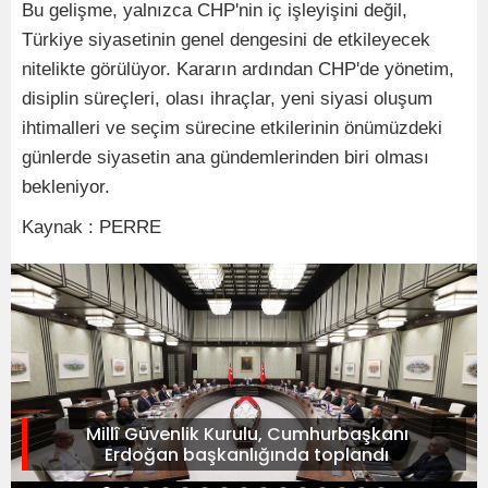
Bu gelişme, yalnızca CHP'nin iç işleyişini değil,
Türkiye siyasetinin genel dengesini de etkileyecek
nitelikte görülüyor. Kararın ardından CHP'de yönetim,
disiplin süreçleri, olası ihraçlar, yeni siyasi oluşum
ihtimalleri ve seçim sürecine etkilerinin önümüzdeki
günlerde siyasetin ana gündemlerinden biri olması
bekleniyor.
Kaynak : PERRE
Millî Güvenlik Kurulu, Cumhurbaşkanı
Erdoğan başkanlığında toplandı