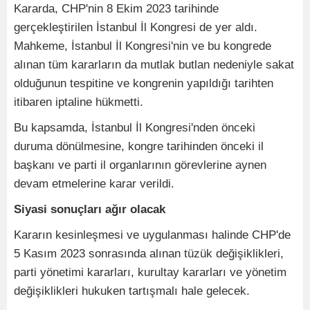
Kararda, CHP'nin 8 Ekim 2023 tarihinde
gerçekleştirilen İstanbul İl Kongresi de yer aldı.
Mahkeme, İstanbul İl Kongresi'nin ve bu kongrede
alınan tüm kararların da mutlak butlan nedeniyle sakat
olduğunun tespitine ve kongrenin yapıldığı tarihten
itibaren iptaline hükmetti.
Bu kapsamda, İstanbul İl Kongresi'nden önceki
duruma dönülmesine, kongre tarihinden önceki il
başkanı ve parti il organlarının görevlerine aynen
devam etmelerine karar verildi.
Siyasi sonuçları ağır olacak
Kararın kesinleşmesi ve uygulanması halinde CHP'de
5 Kasım 2023 sonrasında alınan tüzük değişiklikleri,
parti yönetimi kararları, kurultay kararları ve yönetim
değişiklikleri hukuken tartışmalı hale gelecek.