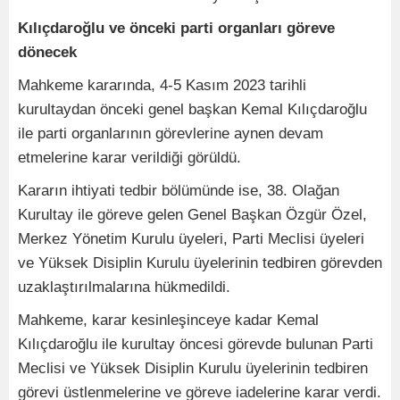
Kılıçdaroğlu ve önceki parti organları göreve
dönecek
Mahkeme kararında, 4-5 Kasım 2023 tarihli
kurultaydan önceki genel başkan Kemal Kılıçdaroğlu
ile parti organlarının görevlerine aynen devam
etmelerine karar verildiği görüldü.
Kararın ihtiyati tedbir bölümünde ise, 38. Olağan
Kurultay ile göreve gelen Genel Başkan Özgür Özel,
Merkez Yönetim Kurulu üyeleri, Parti Meclisi üyeleri
ve Yüksek Disiplin Kurulu üyelerinin tedbiren görevden
uzaklaştırılmalarına hükmedildi.
Mahkeme, karar kesinleşinceye kadar Kemal
Kılıçdaroğlu ile kurultay öncesi görevde bulunan Parti
Meclisi ve Yüksek Disiplin Kurulu üyelerinin tedbiren
görevi üstlenmelerine ve göreve iadelerine karar verdi.