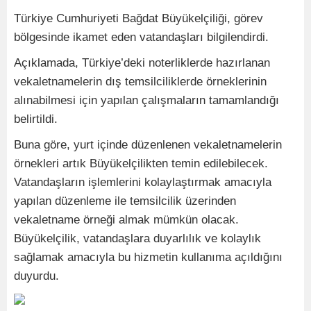
Türkiye Cumhuriyeti Bağdat Büyükelçiliği, görev
bölgesinde ikamet eden vatandaşları bilgilendirdi.
Açıklamada, Türkiye’deki noterliklerde hazırlanan
vekaletnamelerin dış temsilciliklerde örneklerinin
alınabilmesi için yapılan çalışmaların tamamlandığı
belirtildi.
Buna göre, yurt içinde düzenlenen vekaletnamelerin
örnekleri artık Büyükelçilikten temin edilebilecek.
Vatandaşların işlemlerini kolaylaştırmak amacıyla
yapılan düzenleme ile temsilcilik üzerinden
vekaletname örneği almak mümkün olacak.
Büyükelçilik, vatandaşlara duyarlılık ve kolaylık
sağlamak amacıyla bu hizmetin kullanıma açıldığını
duyurdu.