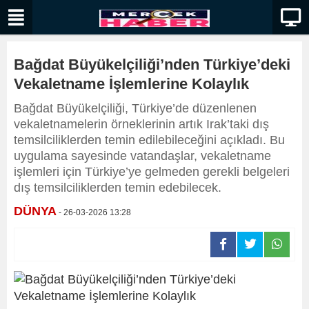
Bağdat Büyükelçiliği’nden Türkiye’deki
Vekaletname İşlemlerine Kolaylık
Bağdat Büyükelçiliği, Türkiye’de düzenlenen
vekaletnamelerin örneklerinin artık Irak’taki dış
temsilciliklerden temin edilebileceğini açıkladı. Bu
uygulama sayesinde vatandaşlar, vekaletname
işlemleri için Türkiye’ye gelmeden gerekli belgeleri
dış temsilciliklerden temin edebilecek.
DÜNYA
- 26-03-2026 13:28