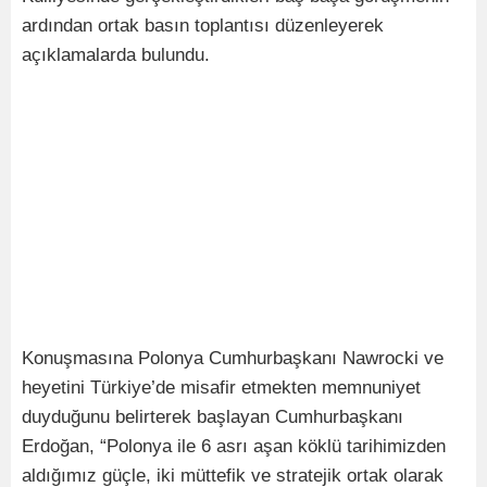
ardından ortak basın toplantısı düzenleyerek
açıklamalarda bulundu.
Konuşmasına Polonya Cumhurbaşkanı Nawrocki ve
heyetini Türkiye’de misafir etmekten memnuniyet
duyduğunu belirterek başlayan Cumhurbaşkanı
Erdoğan, “Polonya ile 6 asrı aşan köklü tarihimizden
aldığımız güçle, iki müttefik ve stratejik ortak olarak