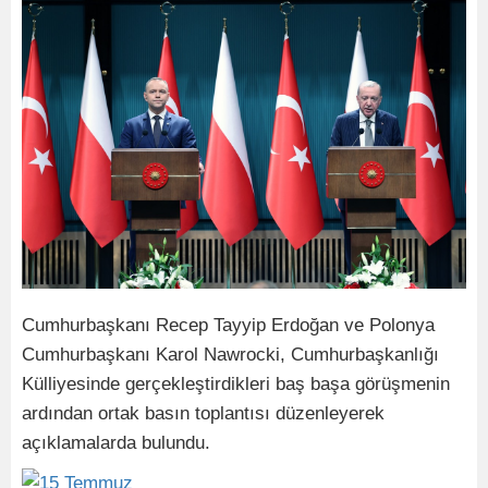
Cumhurbaşkanı Recep Tayyip Erdoğan ve Polonya
Cumhurbaşkanı Karol Nawrocki, Cumhurbaşkanlığı
Külliyesinde gerçekleştirdikleri baş başa görüşmenin
ardından ortak basın toplantısı düzenleyerek
açıklamalarda bulundu.