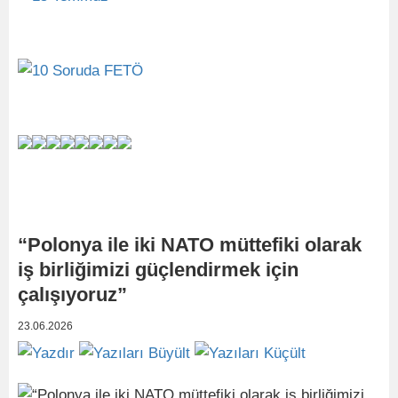
“Polonya ile iki NATO müttefiki olarak
iş birliğimizi güçlendirmek için
çalışıyoruz”
23.06.2026