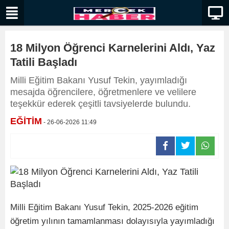
18 Milyon Öğrenci Karnelerini Aldı, Yaz
Tatili Başladı
Milli Eğitim Bakanı Yusuf Tekin, yayımladığı
mesajda öğrencilere, öğretmenlere ve velilere
teşekkür ederek çeşitli tavsiyelerde bulundu.
EĞİTİM
- 26-06-2026 11:49
Milli Eğitim Bakanı Yusuf Tekin, 2025-2026 eğitim
öğretim yılının tamamlanması dolayısıyla yayımladığı