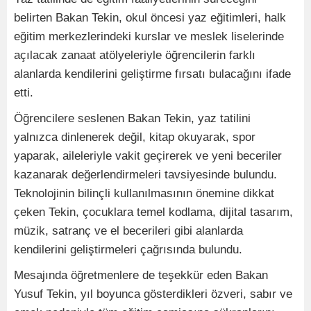
belirten Bakan Tekin, okul öncesi yaz eğitimleri, halk
eğitim merkezlerindeki kurslar ve meslek liselerinde
açılacak zanaat atölyeleriyle öğrencilerin farklı
alanlarda kendilerini geliştirme fırsatı bulacağını ifade
etti.
Öğrencilere seslenen Bakan Tekin, yaz tatilini
yalnızca dinlenerek değil, kitap okuyarak, spor
yaparak, aileleriyle vakit geçirerek ve yeni beceriler
kazanarak değerlendirmeleri tavsiyesinde bulundu.
Teknolojinin bilinçli kullanılmasının önemine dikkat
çeken Tekin, çocuklara temel kodlama, dijital tasarım,
müzik, satranç ve el becerileri gibi alanlarda
kendilerini geliştirmeleri çağrısında bulundu.
Mesajında öğretmenlere de teşekkür eden Bakan
Yusuf Tekin, yıl boyunca gösterdikleri özveri, sabır ve