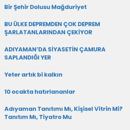
Bir Şehir Dolusu Mağduriyet
BU ÜLKE DEPREMDEN ÇOK DEPREM
ŞARLATANLARINDAN ÇEKİYOR
ADIYAMAN’DA SİYASETİN ÇAMURA
SAPLANDIĞI YER
Yeter artık bi kalkın
10 ocakta hatırlananlar
Adıyaman Tanıtımı Mı, Kişisel Vitrin Mi?
Tanıtım Mı, Tiyatro Mu