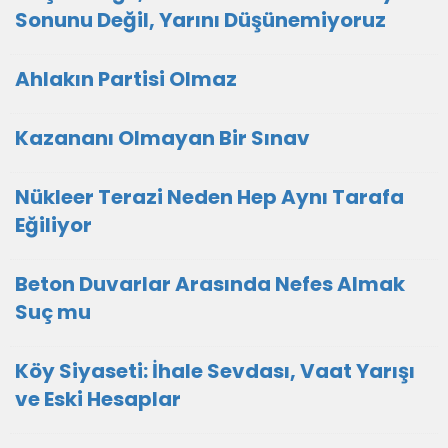
Sonunu Değil, Yarını Düşünemiyoruz
Ahlakın Partisi Olmaz
Kazananı Olmayan Bir Sınav
Nükleer Terazi Neden Hep Aynı Tarafa
Eğiliyor
Beton Duvarlar Arasında Nefes Almak
Suç mu
Köy Siyaseti: İhale Sevdası, Vaat Yarışı
ve Eski Hesaplar