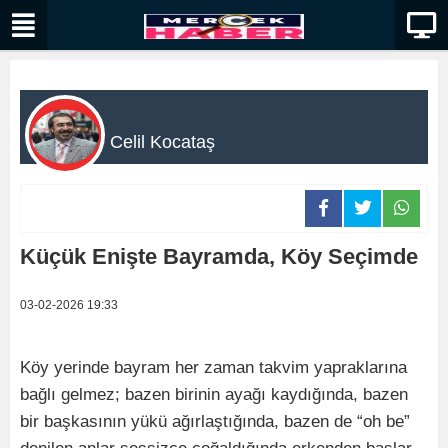
Celil Kocataş
Küçük Enişte Bayramda, Köy Seçimde
03-02-2026 19:33
Köy yerinde bayram her zaman takvim yapraklarına
bağlı gelmez; bazen birinin ayağı kaydığında, bazen
bir başkasının yükü ağırlaştığında, bazen de “oh be”