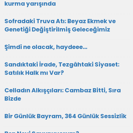
kurma yarışında
Sofradaki Truva Atı: Beyaz Ekmek ve
Genetiği Değiştirilmiş Geleceğimiz
Şimdi ne olacak, haydeee…
Sandıktaki İrade, Tezgâhtaki Siyaset:
Satılık Halk mı Var?
Celladın Alkışçıları: Cambaz Bitti, Sıra
Bizde
Bir Günlük Bayram, 364 Günlük Sessizlik