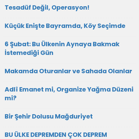
Tesadüf Değil, Operasyon!
Küçük Enişte Bayramda, Köy Seçimde
6 Şubat: Bu Ülkenin Aynaya Bakmak
İstemediği Gün
Makamda Oturanlar ve Sahada Olanlar
Adlî Emanet mi, Organize Yağma Düzeni
mi?
Bir Şehir Dolusu Mağduriyet
BU ÜLKE DEPREMDEN ÇOK DEPREM