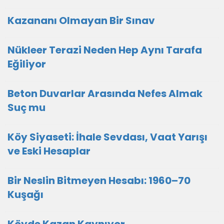
Kazananı Olmayan Bir Sınav
Nükleer Terazi Neden Hep Aynı Tarafa
Eğiliyor
Beton Duvarlar Arasında Nefes Almak
Suç mu
Köy Siyaseti: İhale Sevdası, Vaat Yarışı
ve Eski Hesaplar
Bir Neslin Bitmeyen Hesabı: 1960–70
Kuşağı