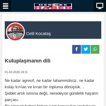
Celil Kocataş
Kutuplaşmanın dili
01-03-2026 19:11
Ne kadar agresif, ne kadar tahammülsüz, ne kadar
kolay kırılan ve kıran bir topluma dönüştük…
Şiddet artık istisna değil, neredeyse gündelik hayatın
parçası.