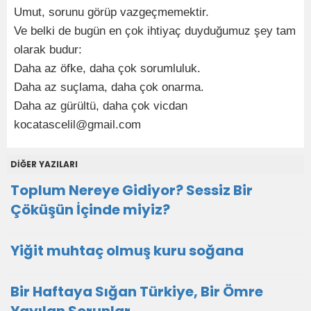
Umut, sorunu görüp vazgeçmemektir.
Ve belki de bugün en çok ihtiyaç duyduğumuz şey tam
olarak budur:
Daha az öfke, daha çok sorumluluk.
Daha az suçlama, daha çok onarma.
Daha az gürültü, daha çok vicdan
kocatascelil@gmail.com
DİĞER YAZILARI
Toplum Nereye Gidiyor? Sessiz Bir
Çöküşün İçinde miyiz?
Yiğit muhtaç olmuş kuru soğana
Bir Haftaya Sığan Türkiye, Bir Ömre