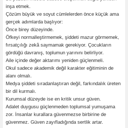
inşa etmek.
Çözüm büyük ve soyut cümlelerden önce küçük ama
gerçek adımlarda başlıyor:
Önce birey düzeyinde.
Öfkeyi normalleştirmemek, şiddeti mazur görmemek,
fırsatçılığı zekâ saymamak gerekiyor. Çocukların
gördüğü davranış, toplumun yarınını belirliyor.
Aile içinde değer aktarımı yeniden güçlenmeli.
Okul sadece akademik değil karakter eğitiminin de
alanı olmalı.
Medya şiddeti sıradanlaştıran değil, farkındalık üreten
bir dil kurmalı.
Kurumsal düzeyde ise en kritik unsur güven.
Adalet duygusu güçlenmeden toplumsal yumuşama
zor. İnsanlar kurallara güvenmezse birbirine de
güvenmez. Güven zayıfladığında sertlik artar.