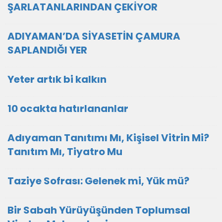
ŞARLATANLARINDAN ÇEKİYOR
ADIYAMAN’DA SİYASETİN ÇAMURA
SAPLANDIĞI YER
Yeter artık bi kalkın
10 ocakta hatırlananlar
Adıyaman Tanıtımı Mı, Kişisel Vitrin Mi?
Tanıtım Mı, Tiyatro Mu
Taziye Sofrası: Gelenek mi, Yük mü?
Bir Sabah Yürüyüşünden Toplumsal