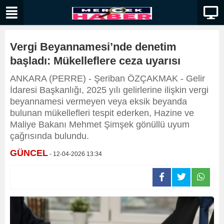
Vergi Beyannamesi’nde denetim
başladı: Mükelleflere ceza uyarısı
ANKARA (PERRE) - Şeriban ÖZÇAKMAK - Gelir
İdaresi Başkanlığı, 2025 yılı gelirlerine ilişkin vergi
beyannamesi vermeyen veya eksik beyanda
bulunan mükellefleri tespit ederken, Hazine ve
Maliye Bakanı Mehmet Şimşek gönüllü uyum
çağrısında bulundu.
GÜNCEL
- 12-04-2026 13:34