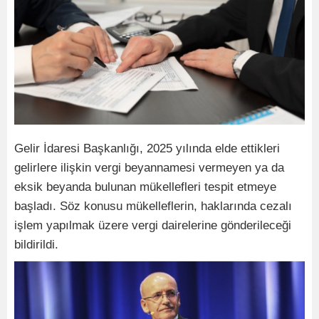
Gelir İdaresi Başkanlığı, 2025 yılında elde ettikleri
gelirlere ilişkin vergi beyannamesi vermeyen ya da
eksik beyanda bulunan mükellefleri tespit etmeye
başladı. Söz konusu mükelleflerin, haklarında cezalı
işlem yapılmak üzere vergi dairelerine gönderileceği
bildirildi.