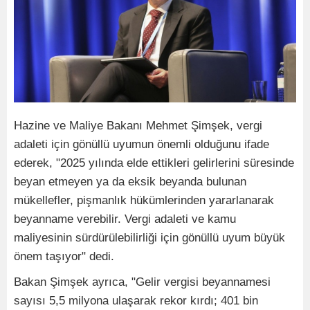
Hazine ve Maliye Bakanı Mehmet Şimşek, vergi
adaleti için gönüllü uyumun önemli olduğunu ifade
ederek, "2025 yılında elde ettikleri gelirlerini süresinde
beyan etmeyen ya da eksik beyanda bulunan
mükellefler, pişmanlık hükümlerinden yararlanarak
beyanname verebilir. Vergi adaleti ve kamu
maliyesinin sürdürülebilirliği için gönüllü uyum büyük
önem taşıyor" dedi.
Bakan Şimşek ayrıca, "Gelir vergisi beyannamesi
sayısı 5,5 milyona ulaşarak rekor kırdı; 401 bin