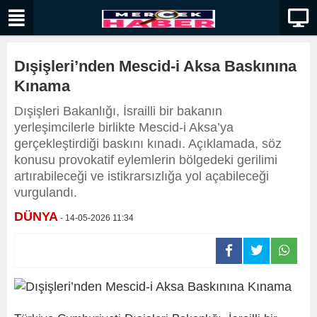
Dışişleri’nden Mescid-i Aksa Baskınına
Kınama
Dışişleri Bakanlığı, İsrailli bir bakanın
yerleşimcilerle birlikte Mescid-i Aksa’ya
gerçekleştirdiği baskını kınadı. Açıklamada, söz
konusu provokatif eylemlerin bölgedeki gerilimi
artırabileceği ve istikrarsızlığa yol açabileceği
vurgulandı.
DÜNYA
- 14-05-2026 11:34