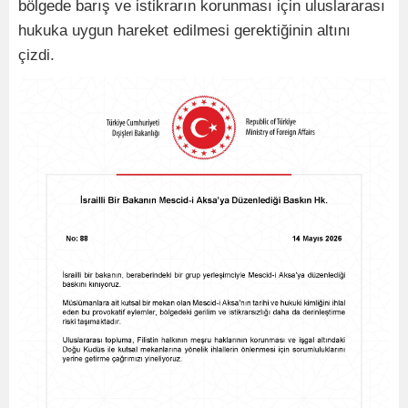
bölgede barış ve istikrarın korunması için uluslararası
hukuka uygun hareket edilmesi gerektiğinin altını
çizdi.