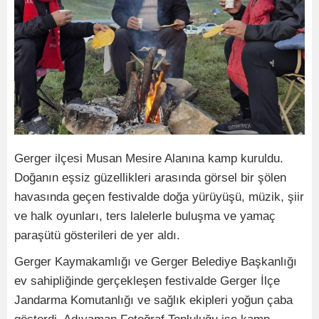
Gerger ilçesi Musan Mesire Alanına kamp kuruldu.
Doğanın eşsiz güzellikleri arasında görsel bir şölen
havasında geçen festivalde doğa yürüyüşü, müzik, şiir
ve halk oyunları, ters lalelerle buluşma ve yamaç
paraşütü gösterileri de yer aldı.
Gerger Kaymakamlığı ve Gerger Belediye Başkanlığı
ev sahipliğinde gerçekleşen festivalde Gerger İlçe
Jandarma Komutanlığı ve sağlık ekipleri yoğun çaba