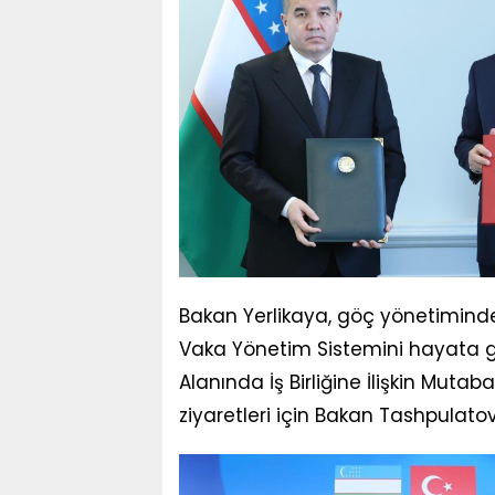
Bakan Yerlikaya, göç yönetiminde 
Vaka Yönetim Sistemini hayata 
Alanında İş Birliğine İlişkin Mutaba
ziyaretleri için Bakan Tashpulatov