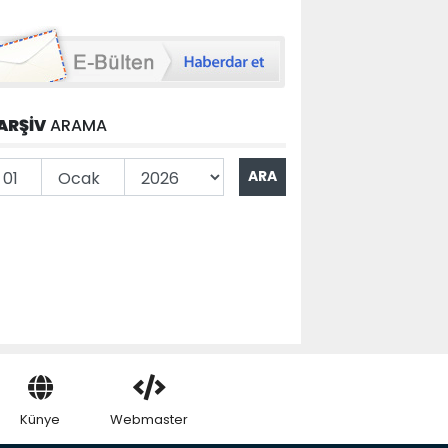
ARŞİV
ARAMA
Künye
Webmaster