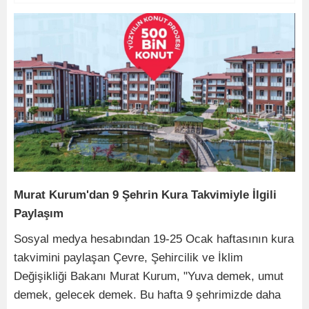
Murat Kurum'dan 9 Şehrin Kura Takvimiyle İlgili
Paylaşım
Sosyal medya hesabından 19-25 Ocak haftasının kura
takvimini paylaşan Çevre, Şehircilik ve İklim
Değişikliği Bakanı Murat Kurum, "Yuva demek, umut
demek, gelecek demek. Bu hafta 9 şehrimizde daha