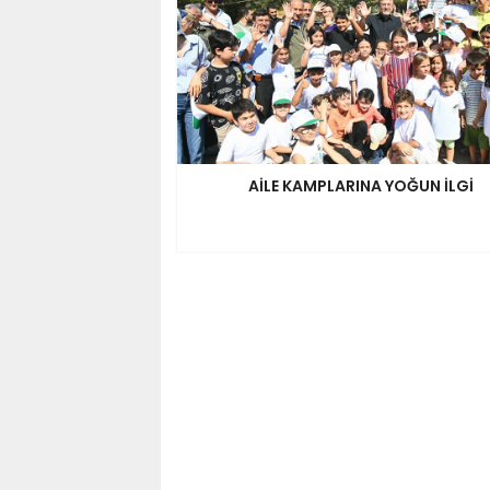
AİLE KAMPLARINA YOĞUN İLGİ