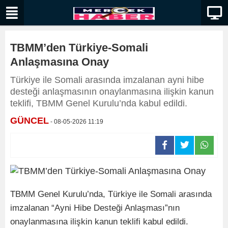
TBMM’den Türkiye-Somali
Anlaşmasına Onay
Türkiye ile Somali arasında imzalanan ayni hibe
desteği anlaşmasının onaylanmasına ilişkin kanun
teklifi, TBMM Genel Kurulu’nda kabul edildi.
GÜNCEL
- 08-05-2026 11:19
TBMM Genel Kurulu’nda, Türkiye ile Somali arasında
imzalanan “Ayni Hibe Desteği Anlaşması”nın
onaylanmasına ilişkin kanun teklifi kabul edildi.