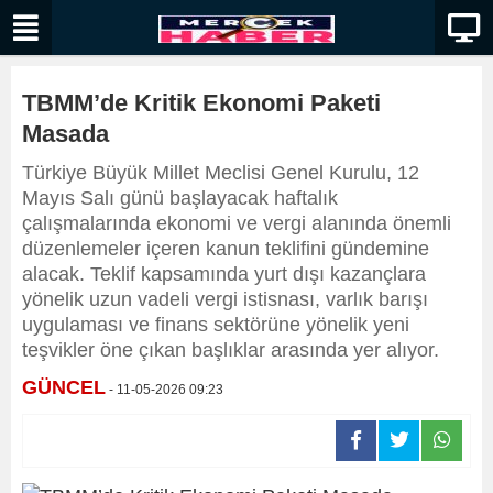
TBMM’de Kritik Ekonomi Paketi
Masada
Türkiye Büyük Millet Meclisi Genel Kurulu, 12
Mayıs Salı günü başlayacak haftalık
çalışmalarında ekonomi ve vergi alanında önemli
düzenlemeler içeren kanun teklifini gündemine
alacak. Teklif kapsamında yurt dışı kazançlara
yönelik uzun vadeli vergi istisnası, varlık barışı
uygulaması ve finans sektörüne yönelik yeni
teşvikler öne çıkan başlıklar arasında yer alıyor.
GÜNCEL
- 11-05-2026 09:23