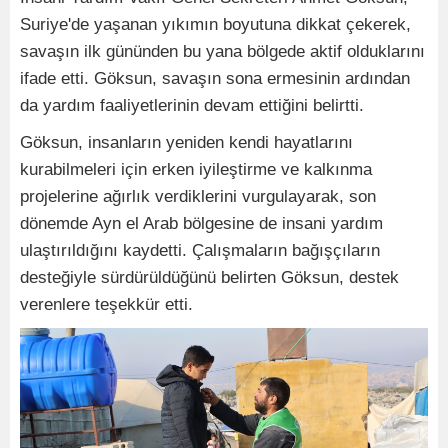
Suriye'de yaşanan yıkımın boyutuna dikkat çekerek,
savaşın ilk gününden bu yana bölgede aktif olduklarını
ifade etti. Göksun, savaşın sona ermesinin ardından
da yardım faaliyetlerinin devam ettiğini belirtti.
Göksun, insanların yeniden kendi hayatlarını
kurabilmeleri için erken iyileştirme ve kalkınma
projelerine ağırlık verdiklerini vurgulayarak, son
dönemde Ayn el Arab bölgesine de insani yardım
ulaştırıldığını kaydetti. Çalışmaların bağışçıların
desteğiyle sürdürüldüğünü belirten Göksun, destek
verenlere teşekkür etti.