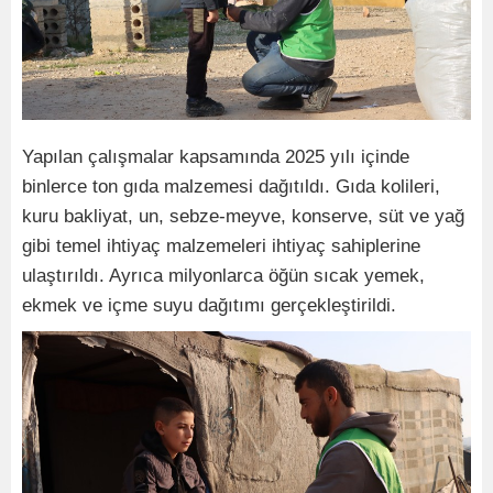
Yapılan çalışmalar kapsamında 2025 yılı içinde
binlerce ton gıda malzemesi dağıtıldı. Gıda kolileri,
kuru bakliyat, un, sebze-meyve, konserve, süt ve yağ
gibi temel ihtiyaç malzemeleri ihtiyaç sahiplerine
ulaştırıldı. Ayrıca milyonlarca öğün sıcak yemek,
ekmek ve içme suyu dağıtımı gerçekleştirildi.