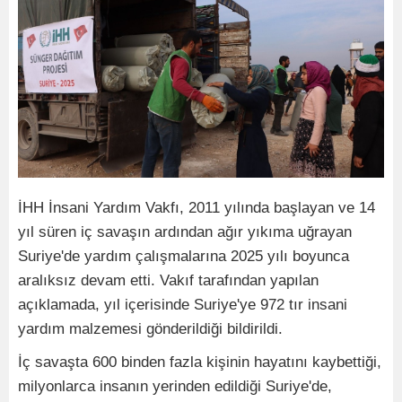
İHH İnsani Yardım Vakfı, 2011 yılında başlayan ve 14
yıl süren iç savaşın ardından ağır yıkıma uğrayan
Suriye'de yardım çalışmalarına 2025 yılı boyunca
aralıksız devam etti. Vakıf tarafından yapılan
açıklamada, yıl içerisinde Suriye'ye 972 tır insani
yardım malzemesi gönderildiği bildirildi.
İç savaşta 600 binden fazla kişinin hayatını kaybettiği,
milyonlarca insanın yerinden edildiği Suriye'de,