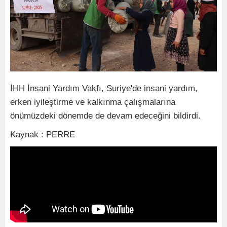
İHH İnsani Yardım Vakfı, Suriye'de insani yardım,
erken iyileştirme ve kalkınma çalışmalarına
önümüzdeki dönemde de devam edeceğini bildirdi.
Kaynak : PERRE