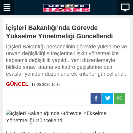
İçişleri Bakanlığı’nda Görevde
Yükselme Yönetmeliği Güncellendi
İçişleri Bakanlığı personelinin görevde yükselme ve
unvan değişikliği süreçlerine ilişkin yönetmelikte
kapsamlı değişiklik yapıldı. Yeni düzenlemeyle
birlikte sınav, atama ve kadro geçişlerine dair
esaslar yeniden düzenlenerek kriterler güncellendi.
GÜNCEL
- 13-05-2026 10:36