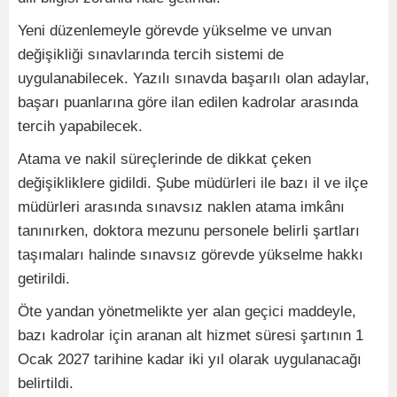
Yeni düzenlemeyle görevde yükselme ve unvan
değişikliği sınavlarında tercih sistemi de
uygulanabilecek. Yazılı sınavda başarılı olan adaylar,
başarı puanlarına göre ilan edilen kadrolar arasında
tercih yapabilecek.
Atama ve nakil süreçlerinde de dikkat çeken
değişikliklere gidildi. Şube müdürleri ile bazı il ve ilçe
müdürleri arasında sınavsız naklen atama imkânı
tanınırken, doktora mezunu personele belirli şartları
taşımaları halinde sınavsız görevde yükselme hakkı
getirildi.
Öte yandan yönetmelikte yer alan geçici maddeyle,
bazı kadrolar için aranan alt hizmet süresi şartının 1
Ocak 2027 tarihine kadar iki yıl olarak uygulanacağı
belirtildi.