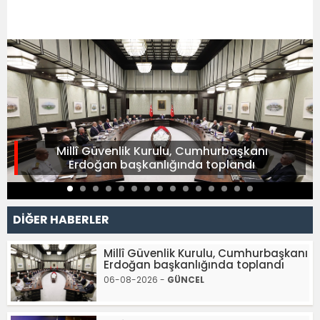
Millî Güvenlik Kurulu, Cumhurbaşkanı
Erdoğan başkanlığında toplandı
DİĞER HABERLER
Millî Güvenlik Kurulu, Cumhurbaşkanı
Erdoğan başkanlığında toplandı
06-08-2026 -
GÜNCEL