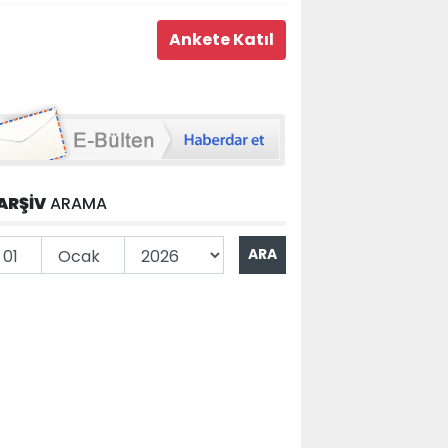
ARŞİV
ARAMA